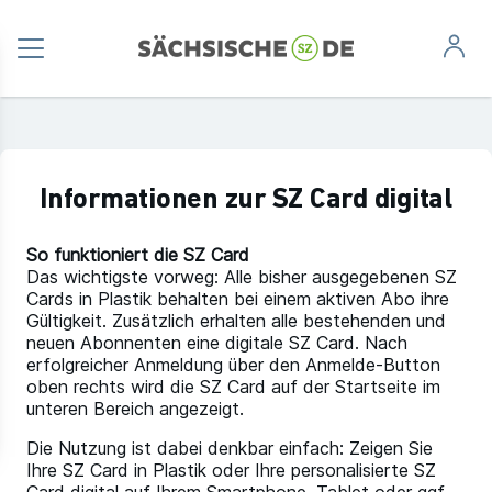
Informationen zur SZ Card digital
So funktioniert die SZ Card
Das wichtigste vorweg: Alle bisher ausgegebenen SZ
Cards in Plastik behalten bei einem aktiven Abo ihre
Gültigkeit. Zusätzlich erhalten alle bestehenden und
neuen Abonnenten eine digitale SZ Card. Nach
erfolgreicher Anmeldung über den Anmelde-Button
oben rechts wird die SZ Card auf der Startseite im
unteren Bereich angezeigt.
Die Nutzung ist dabei denkbar einfach: Zeigen Sie
Ihre SZ Card in Plastik oder Ihre personalisierte SZ