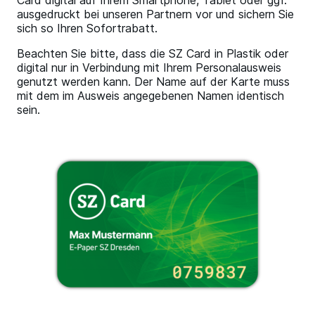
Card digital auf Ihrem Smartphone, Tablet oder ggf.
ausgedruckt bei unseren Partnern vor und sichern Sie
sich so Ihren Sofortrabatt.
Beachten Sie bitte, dass die SZ Card in Plastik oder
digital nur in Verbindung mit Ihrem Personalausweis
genutzt werden kann. Der Name auf der Karte muss
mit dem im Ausweis angegebenen Namen identisch
sein.