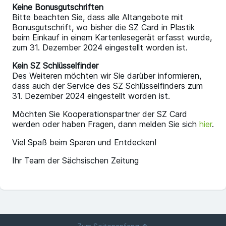
Keine Bonusgutschriften
Bitte beachten Sie, dass alle Altangebote mit
Bonusgutschrift, wo bisher die SZ Card in Plastik
beim Einkauf in einem Kartenlesegerät erfasst wurde,
zum 31. Dezember 2024 eingestellt worden ist.
Kein SZ Schlüsselfinder
Des Weiteren möchten wir Sie darüber informieren,
dass auch der Service des SZ Schlüsselfinders zum
31. Dezember 2024 eingestellt worden ist.
Möchten Sie Kooperationspartner der SZ Card
werden oder haben Fragen, dann melden Sie sich
hier
.
Viel Spaß beim Sparen und Entdecken!
Ihr Team der Sächsischen Zeitung