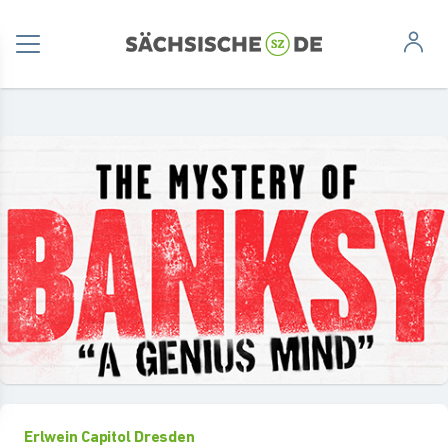
Erlwein Capitol Dresden