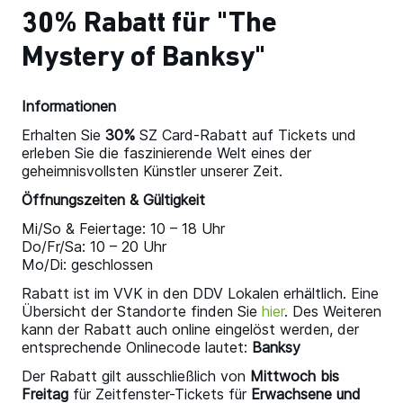
30% Rabatt für "The
Mystery of Banksy"
Informationen
Erhalten Sie
30%
SZ Card-Rabatt auf Tickets und
erleben Sie die faszinierende Welt eines der
geheimnisvollsten Künstler unserer Zeit.
Öffnungszeiten & Gültigkeit
Mi/So & Feiertage: 10 – 18 Uhr
Do/Fr/Sa: 10 – 20 Uhr
Mo/Di: geschlossen
Rabatt ist im VVK in den DDV Lokalen erhältlich. Eine
Übersicht der Standorte finden Sie
hier
. Des Weiteren
kann der Rabatt auch online eingelöst werden, der
entsprechende Onlinecode lautet:
Banksy
Der Rabatt gilt ausschließlich von
Mittwoch bis
Freitag
für Zeitfenster-Tickets für
Erwachsene und