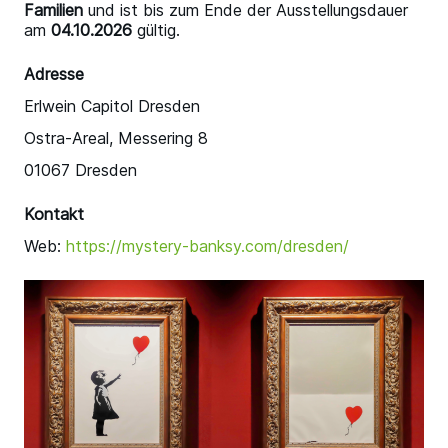
Familien
und ist bis zum Ende der Ausstellungsdauer
am
04.10.2026
gültig.
Adresse
Erlwein Capitol Dresden
Ostra-Areal, Messering 8
01067 Dresden
Kontakt
Web:
https://mystery-banksy.com/dresden/