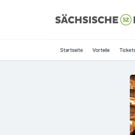
Startseite
Vorteile
Ticket