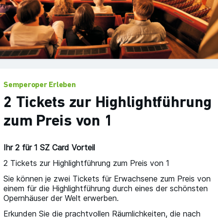
Semperoper Erleben
2 Tickets zur Highlightführung
zum Preis von 1
Ihr 2 für 1 SZ Card Vorteil
2 Tickets zur Highlightführung zum Preis von 1
Sie können je zwei Tickets für Erwachsene zum Preis von
einem für die Highlightführung durch eines der schönsten
Opernhäuser der Welt erwerben.
Erkunden Sie die prachtvollen Räumlichkeiten, die nach