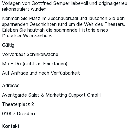
Vorlagen von Gottfried Semper liebevoll und originalgetreu
rekonstruiert wurden.
Nehmen Sie Platz im Zuschauersaal und lauschen Sie den
spannenden Geschichten rund um die Welt des Theaters.
Erleben Sie hautnah die spannende Historie eines
Dresdner Wahrzeichens.
Gültig
Vorverkauf Schinkelwache
Mo – Do (nicht an Feiertagen)
Auf Anfrage und nach Verfügbarkeit
Adresse
Avantgarde Sales & Marketing Support GmbH
Theaterplatz 2
01067 Dresden
Kontakt