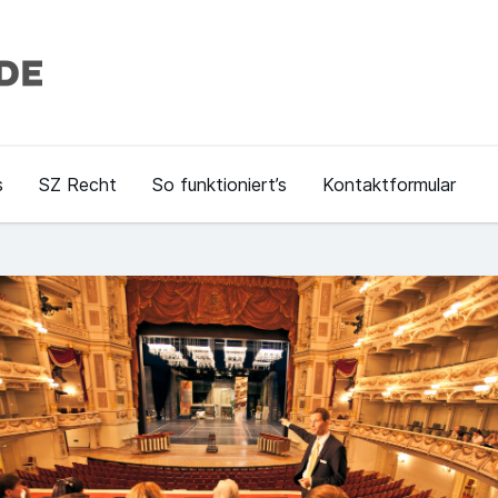
s
SZ Recht
So funktioniert’s
Kontaktformular