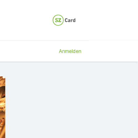
Anmelden