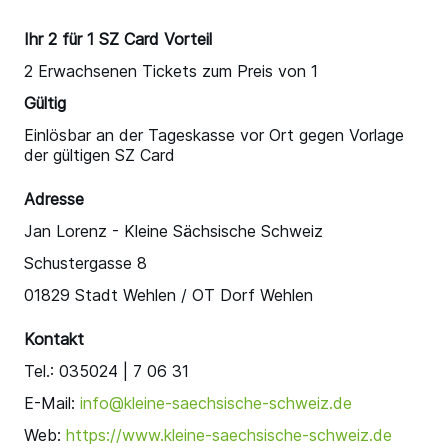
Ihr 2 für 1 SZ Card Vorteil
2 Erwachsenen Tickets zum Preis von 1
Gültig
Einlösbar an der Tageskasse vor Ort gegen Vorlage
der gültigen SZ Card
Adresse
Jan Lorenz - Kleine Sächsische Schweiz
Schustergasse 8
01829 Stadt Wehlen / OT Dorf Wehlen
Kontakt
Tel.: 035024 | 7 06 31
E-Mail:
info@kleine-saechsische-schweiz.de
Web:
https://www.kleine-saechsische-schweiz.de