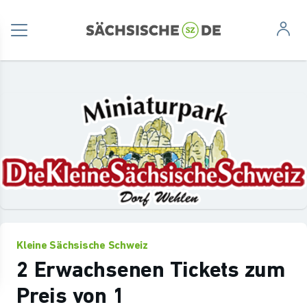
Kleine Sächsische Schweiz
2 Erwachsenen Tickets zum
Preis von 1