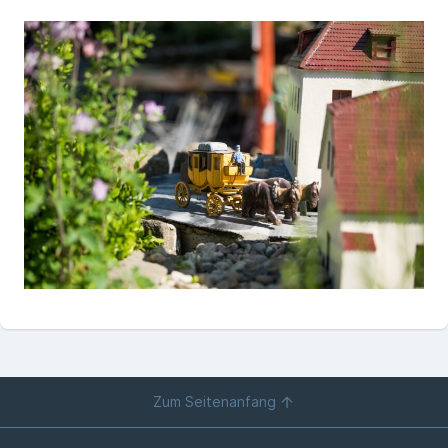
Zum Seitenanfang